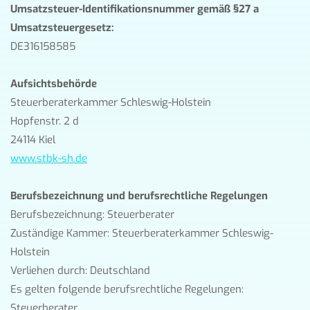
Umsatzsteuer-Identifikationsnummer gemäß §27 a
Umsatzsteuergesetz:
DE316158585
Aufsichtsbehörde
Steuerberaterkammer Schleswig-Holstein
Hopfenstr. 2 d
24114 Kiel
www.stbk-sh.de
Berufsbezeichnung und berufsrechtliche Regelungen
Berufsbezeichnung: Steuerberater
Zuständige Kammer: Steuerberaterkammer Schleswig-
Holstein
Verliehen durch: Deutschland
Es gelten folgende berufsrechtliche Regelungen:
Steuerberater