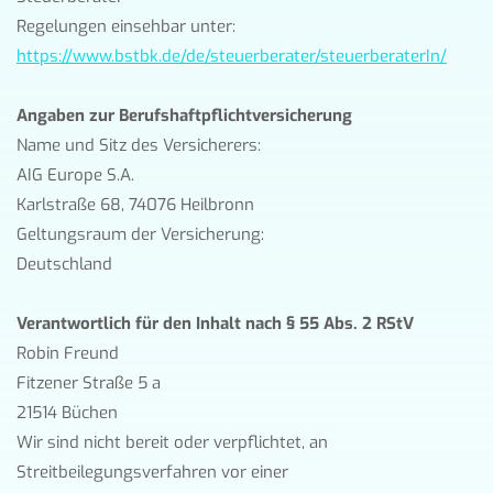
Regelungen einsehbar unter:
https://www.bstbk.de/de/steuerberater/steuerberaterIn/
Angaben zur Berufshaftpflichtversicherung
Name und Sitz des Versicherers:
AIG Europe S.A.
Karlstraße 68, 74076 Heilbronn
Geltungsraum der Versicherung:
Deutschland
Verantwortlich für den Inhalt nach § 55 Abs. 2 RStV
Robin Freund
Fitzener Straße 5 a
21514 Büchen
Wir sind nicht bereit oder verpflichtet, an
Streitbeilegungsverfahren vor einer