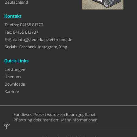
Deutschland
Kontakt
Telefon:
04155 81370
Fax: 04155 813737
E-Mail:
info@steuerkanzlei-freund.de
Socials:
Facebook
,
Instagram
,
Xing
Quick-Links
Leistungen
Über uns
Downloads
Karriere
Für dieses Projekt wurde ein Baum gepflanzt.
Pflanzung dokumentiert ·
Mehr Informationen