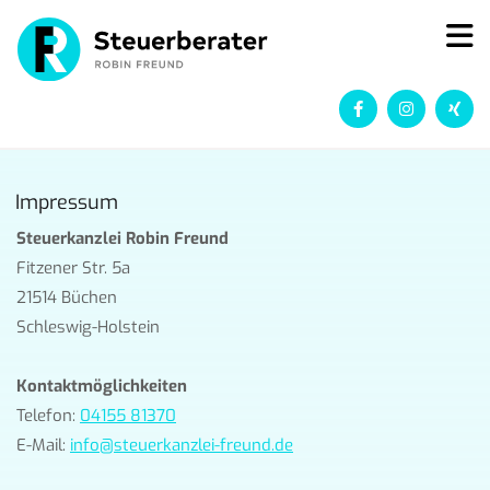
Zum Inhalt springen
Impressum
Steuerkanzlei Robin Freund
Fitzener Str. 5a
21514 Büchen
Schleswig-Holstein
Kontaktmöglichkeiten
Telefon:
04155 81370
E-Mail:
info@steuerkanzlei-freund.de